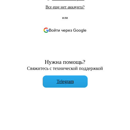
Все еще нет аккаунта?
или
Войти через Google
Нужна помощь?
Свяжитесь с технической поддержкой
Telegram