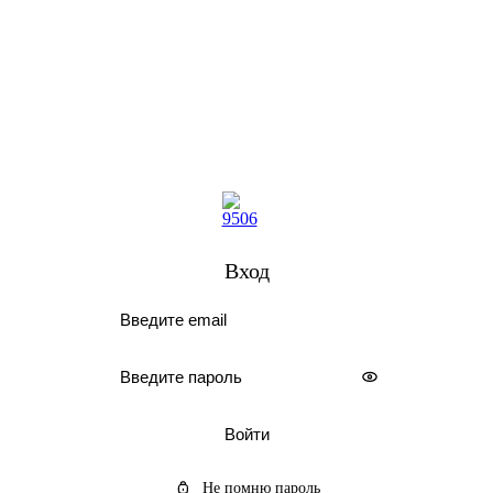
Вход
Войти
Не помню пароль