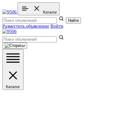
Каталог
Найти
Разместить объявление
Войти
Каталог