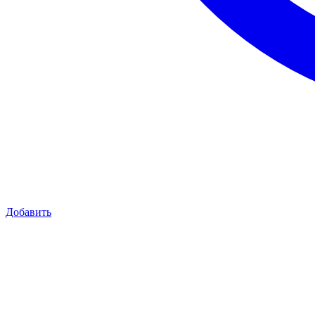
Добавить