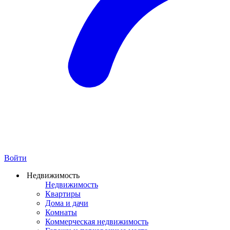
Войти
Недвижимость
Недвижимость
Квартиры
Дома и дачи
Комнаты
Коммерческая недвижимость